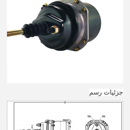
جزئیات رسم