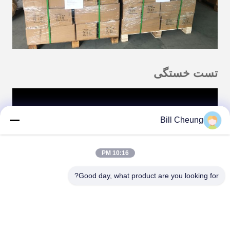
تست خستگی
Bill Cheung
10:16 PM
Good day, what product are you looking for?
خدمات عالی پیش فروش
1. با توجه به درخواست مشخصات خود ، بهترین قیمت را برای
شما تهیه کنید.