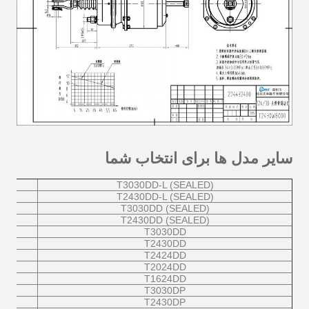
سایر مدل ها برای انتخاب شما
T3030DD-L (SEALED)
T2430DD-L (SEALED)
T3030DD (SEALED)
T2430DD (SEALED)
T3030DD
T2430DD
T2424DD
T2024DD
T1624DD
T3030DP
T2430DP