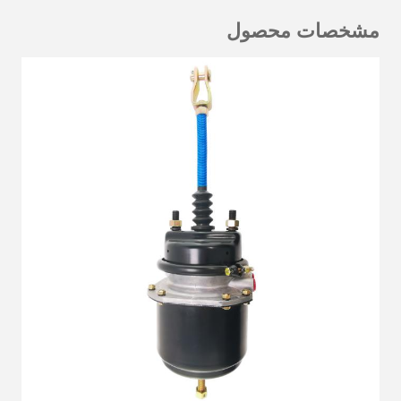
مشخصات محصول